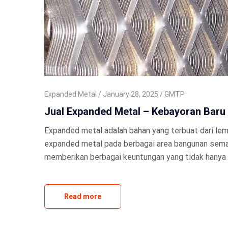
Expanded Metal
January 28, 2025
GMTP
Jual Expanded Metal – Kebayoran Baru 
Expanded metal adalah bahan yang terbuat dari le
expanded metal pada berbagai area bangunan semaki
memberikan berbagai keuntungan yang tidak hanya be
Read more