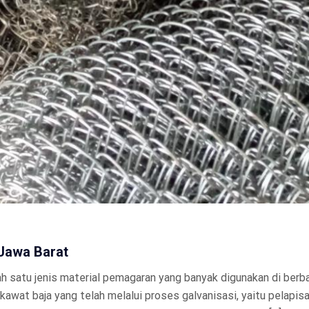
Jawa Barat
satu jenis material pemagaran yang banyak digunakan di berbaga
ri kawat baja yang telah melalui proses galvanisasi, yaitu pelap