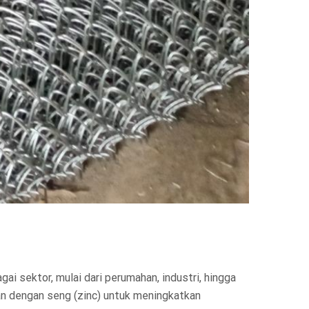
i sektor, mulai dari perumahan, industri, hingga
isan dengan seng (zinc) untuk meningkatkan