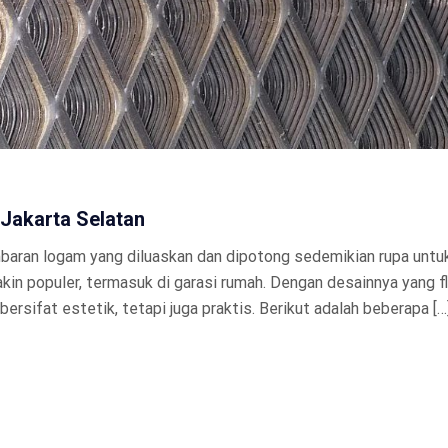
Jakarta Selatan
mbaran logam yang diluaskan dan dipotong sedemikian rupa unt
n populer, termasuk di garasi rumah. Dengan desainnya yang f
rsifat estetik, tetapi juga praktis. Berikut adalah beberapa […