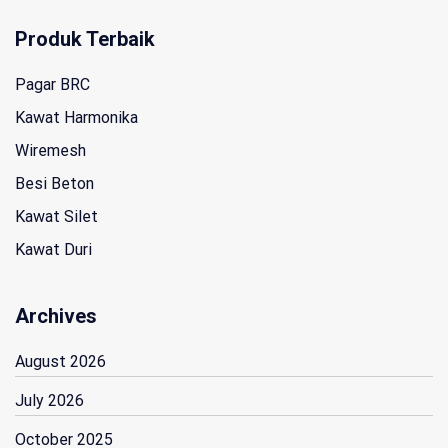
Produk Terbaik
Pagar BRC
Kawat Harmonika
Wiremesh
Besi Beton
Kawat Silet
Kawat Duri
Archives
August 2026
July 2026
October 2025