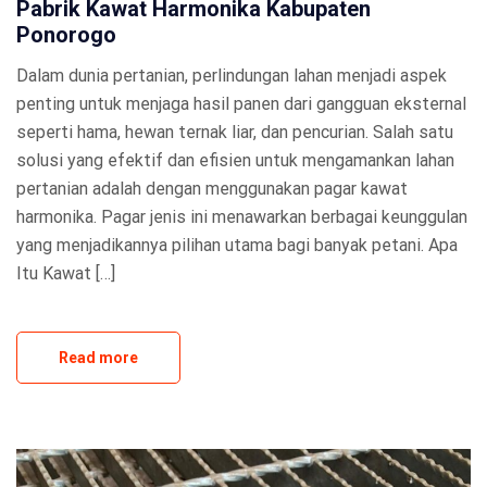
Pabrik Kawat Harmonika Kabupaten
Ponorogo
Dalam dunia pertanian, perlindungan lahan menjadi aspek
penting untuk menjaga hasil panen dari gangguan eksternal
seperti hama, hewan ternak liar, dan pencurian. Salah satu
solusi yang efektif dan efisien untuk mengamankan lahan
pertanian adalah dengan menggunakan pagar kawat
harmonika. Pagar jenis ini menawarkan berbagai keunggulan
yang menjadikannya pilihan utama bagi banyak petani. Apa
Itu Kawat […]
Read more