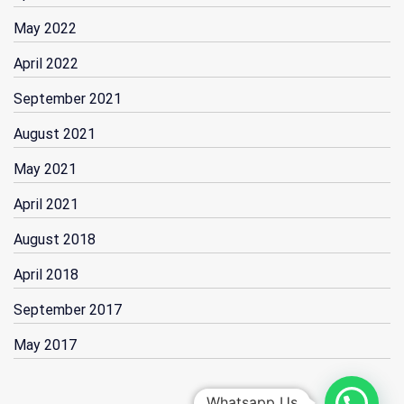
May 2022
April 2022
September 2021
August 2021
May 2021
April 2021
August 2018
April 2018
September 2017
May 2017
Whatsapp Us