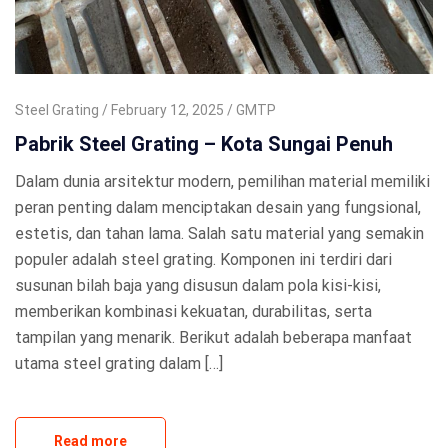
Steel Grating
February 12, 2025
GMTP
Pabrik Steel Grating – Kota Sungai Penuh
Dalam dunia arsitektur modern, pemilihan material memiliki
peran penting dalam menciptakan desain yang fungsional,
estetis, dan tahan lama. Salah satu material yang semakin
populer adalah steel grating. Komponen ini terdiri dari
susunan bilah baja yang disusun dalam pola kisi-kisi,
memberikan kombinasi kekuatan, durabilitas, serta
tampilan yang menarik. Berikut adalah beberapa manfaat
utama steel grating dalam […]
Read more