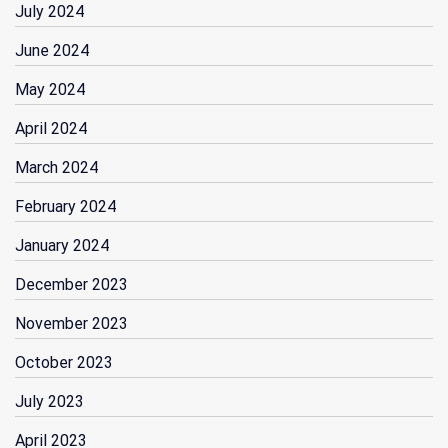
July 2024
June 2024
May 2024
April 2024
March 2024
February 2024
January 2024
December 2023
November 2023
October 2023
July 2023
April 2023