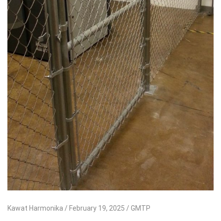
Kawat Harmonika
February 19, 2025
GMTP