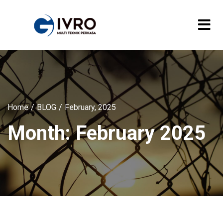
Home
BLOG
February, 2025
Month:
February 2025