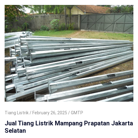
Tiang Listrik
February 26, 2025
GMTP
Jual Tiang Listrik Mampang Prapatan Jakarta
Selatan