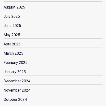
August 2025
July 2025
June 2025
May 2025
April 2025
March 2025
February 2025
January 2025
December 2024
November 2024
October 2024