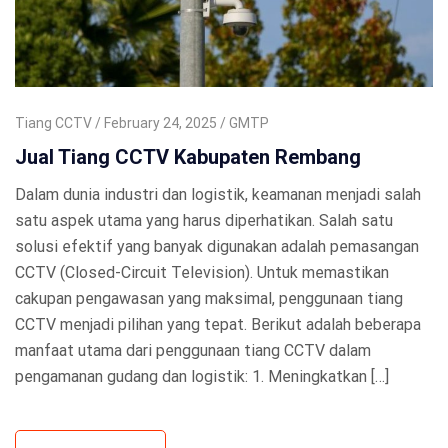
Tiang CCTV
February 24, 2025
GMTP
Jual Tiang CCTV Kabupaten Rembang
Dalam dunia industri dan logistik, keamanan menjadi salah
satu aspek utama yang harus diperhatikan. Salah satu
solusi efektif yang banyak digunakan adalah pemasangan
CCTV (Closed-Circuit Television). Untuk memastikan
cakupan pengawasan yang maksimal, penggunaan tiang
CCTV menjadi pilihan yang tepat. Berikut adalah beberapa
manfaat utama dari penggunaan tiang CCTV dalam
pengamanan gudang dan logistik: 1. Meningkatkan […]