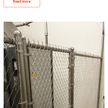
Read more