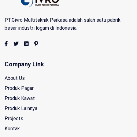
PT.Givro Multiteknik Perkasa adalah salah satu pabrik
besar industri logam di Indonesia.
Company Link
About Us
Produk Pagar
Produk Kawat
Produk Lainnya
Projects
Kontak