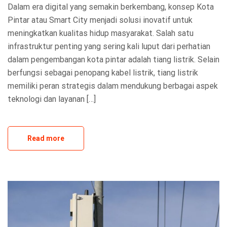
Dalam era digital yang semakin berkembang, konsep Kota
Pintar atau Smart City menjadi solusi inovatif untuk
meningkatkan kualitas hidup masyarakat. Salah satu
infrastruktur penting yang sering kali luput dari perhatian
dalam pengembangan kota pintar adalah tiang listrik. Selain
berfungsi sebagai penopang kabel listrik, tiang listrik
memiliki peran strategis dalam mendukung berbagai aspek
teknologi dan layanan […]
Read more