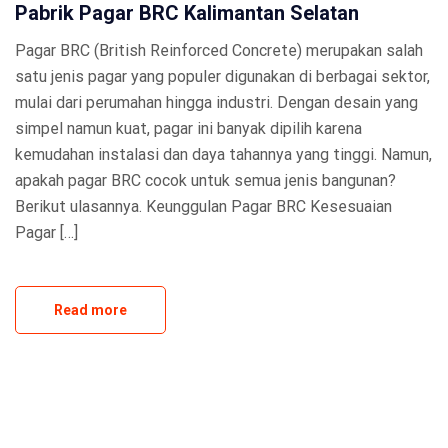
Pabrik Pagar BRC Kalimantan Selatan
Pagar BRC (British Reinforced Concrete) merupakan salah
satu jenis pagar yang populer digunakan di berbagai sektor,
mulai dari perumahan hingga industri. Dengan desain yang
simpel namun kuat, pagar ini banyak dipilih karena
kemudahan instalasi dan daya tahannya yang tinggi. Namun,
apakah pagar BRC cocok untuk semua jenis bangunan?
Berikut ulasannya. Keunggulan Pagar BRC Kesesuaian
Pagar […]
Read more