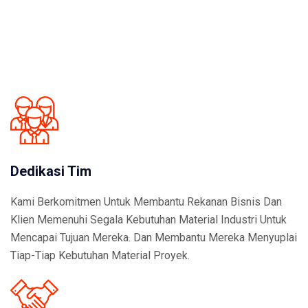
Dedikasi Tim
Kami Berkomitmen Untuk Membantu Rekanan Bisnis Dan
Klien Memenuhi Segala Kebutuhan Material Industri Untuk
Mencapai Tujuan Mereka. Dan Membantu Mereka Menyuplai
Tiap-Tiap Kebutuhan Material Proyek.