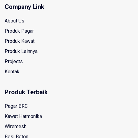
Company Link
About Us
Produk Pagar
Produk Kawat
Produk Lainnya
Projects
Kontak
Produk Terbaik
Pagar BRC
Kawat Harmonika
Wiremesh
Besi Beton