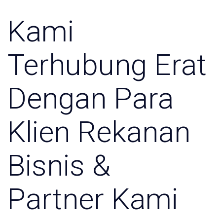
Kami
Terhubung Erat
Dengan Para
Klien Rekanan
Bisnis &
Partner Kami