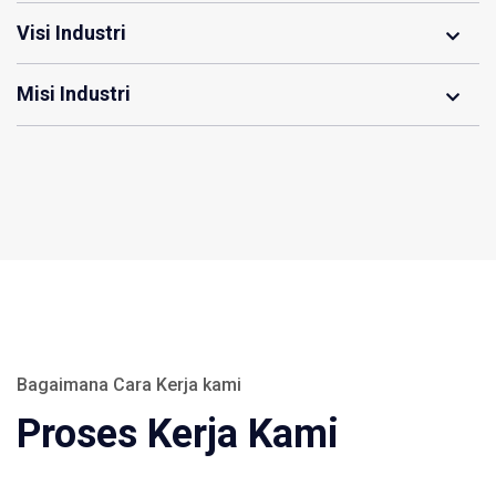
Visi Industri
Misi Industri
Bagaimana Cara Kerja kami
Proses Kerja Kami