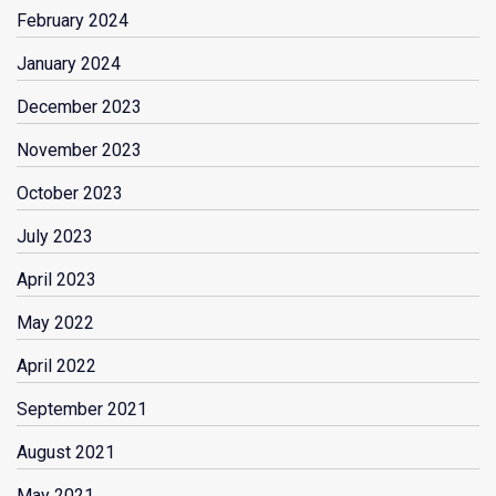
February 2024
January 2024
December 2023
November 2023
October 2023
July 2023
April 2023
May 2022
April 2022
September 2021
August 2021
May 2021