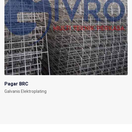
Pagar BRC
Galvanis Elektroplating