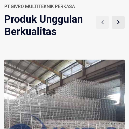
PT.GIVRO MULTITEKNIK PERKASA
Produk Unggulan
Berkualitas