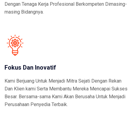
Dengan Tenaga Kerja Profesional Berkompeten Dimasing-
masing Bidangnya.
Fokus Dan Inovatif
Kami Berjuang Untuk Menjadi Mitra Sejati Dengan Rekan
Dan Klien kami Serta Membantu Mereka Mencapai Sukses
Besar. Bersama-sama Kami Akan Berusaha Untuk Menjadi
Perusahaan Penyedia Terbaik.