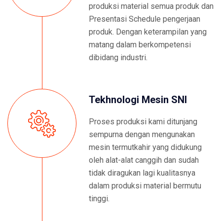
produksi material semua produk dan
Presentasi Schedule pengerjaan
produk. Dengan keterampilan yang
matang dalam berkompetensi
dibidang industri.
Tekhnologi Mesin SNI
Proses produksi kami ditunjang
sempurna dengan mengunakan
mesin termutkahir yang didukung
oleh alat-alat canggih dan sudah
tidak diragukan lagi kualitasnya
dalam produksi material bermutu
tinggi.