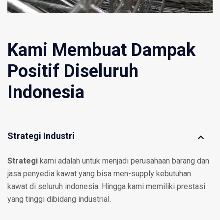
Kami Membuat Dampak
Positif Diseluruh
Indonesia
Strategi Industri
Strategi
kami adalah untuk menjadi perusahaan barang dan
jasa penyedia kawat yang bisa men-supply kebutuhan
kawat di seluruh indonesia. Hingga kami memiliki prestasi
yang tinggi dibidang industrial.