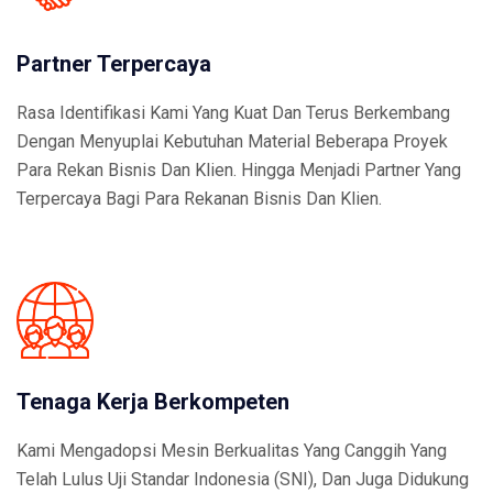
Partner Terpercaya
Rasa Identifikasi Kami Yang Kuat Dan Terus Berkembang
Dengan Menyuplai Kebutuhan Material Beberapa Proyek
Para Rekan Bisnis Dan Klien. Hingga Menjadi Partner Yang
Terpercaya Bagi Para Rekanan Bisnis Dan Klien.
Tenaga Kerja Berkompeten
Kami Mengadopsi Mesin Berkualitas Yang Canggih Yang
Telah Lulus Uji Standar Indonesia (SNI), Dan Juga Didukung