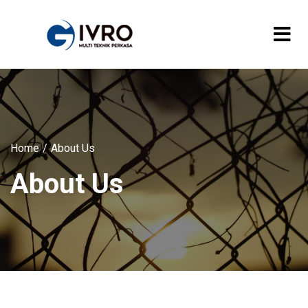
Home
About Us
About Us