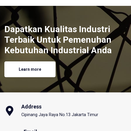
Dapatkan Kualitas Industri
Terbaik Untuk Pemenuhan
Kebutuhan Industrial Anda
Learn more
Address
Cipinang Jaya Raya No.13 Jakarta Timur