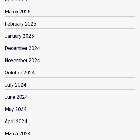
March 2025
February 2025
January 2025
December 2024
November 2024
October 2024
July 2024
June 2024
May 2024
April 2024
March 2024