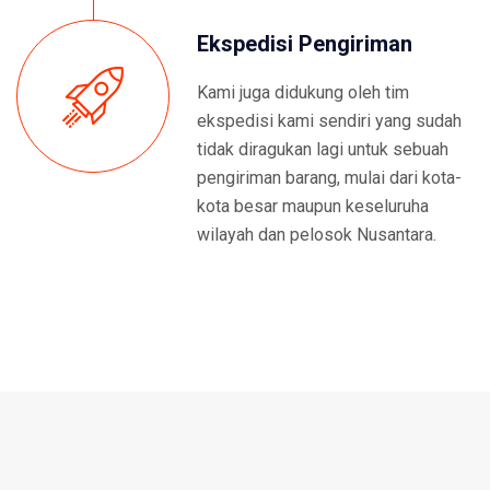
Ekspedisi Pengiriman
Kami juga didukung oleh tim
ekspedisi kami sendiri yang sudah
tidak diragukan lagi untuk sebuah
pengiriman barang, mulai dari kota-
kota besar maupun keseluruha
wilayah dan pelosok Nusantara.