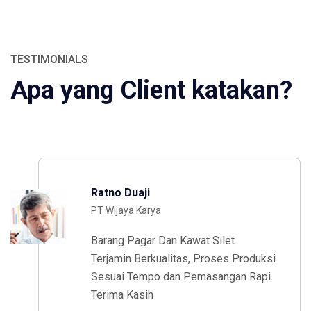
TESTIMONIALS
Apa yang Client katakan?
Ratno Duaji
PT Wijaya Karya
Barang Pagar Dan Kawat Silet
Terjamin Berkualitas, Proses Produksi
Sesuai Tempo dan Pemasangan Rapi.
Terima Kasih