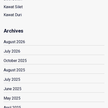
Kawat Silet
Kawat Duri
Archives
August 2026
July 2026
October 2025
August 2025
July 2025
June 2025
May 2025
April 2025