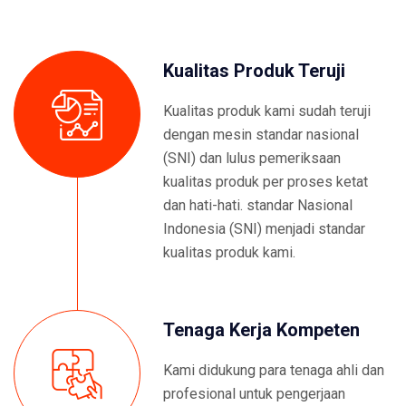
Kualitas Produk Teruji
Kualitas produk kami sudah teruji
dengan mesin standar nasional
(SNI) dan lulus pemeriksaan
kualitas produk per proses ketat
dan hati-hati. standar Nasional
Indonesia (SNI) menjadi standar
kualitas produk kami.
Tenaga Kerja Kompeten
Kami didukung para tenaga ahli dan
profesional untuk pengerjaan