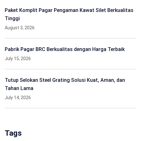
Paket Komplit Pagar Pengaman Kawat Silet Berkualitas
Tinggi
August 3, 2026
Pabrik Pagar BRC Berkualitas dengan Harga Terbaik
July 15, 2026
Tutup Selokan Steel Grating Solusi Kuat, Aman, dan
Tahan Lama
July 14, 2026
Tags