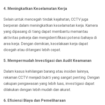
4. Meningkatkan Keselamatan Kerja
Selain untuk mencegah tindak kejahatan, CCTV juga
berperan dalam meningkatkan keselamatan kerja. Kamera
yang dipasang di tiang dapat membantu memantau
aktivitas pekerja dan mengidentifikasi potensi bahaya di
area kerja. Dengan demikian, kecelakaan kerja dapat
dicegah atau ditangani lebih cepat.
5. Mempermudah Investigasi dan Audit Keamanan
Dalam kasus kehilangan barang atau insiden lainnya,
rekaman CCTV menjadi bukti yang sangat penting. Dengan
cakupan pengawasan yang lebih luas, investigasi dapat
dilakukan dengan lebih mudah dan akurat.
6. Efisiensi Biaya dan Pemeliharaan