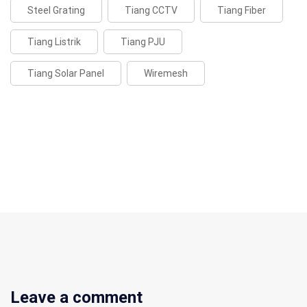
Steel Grating
Tiang CCTV
Tiang Fiber
Tiang Listrik
Tiang PJU
Tiang Solar Panel
Wiremesh
Leave a comment