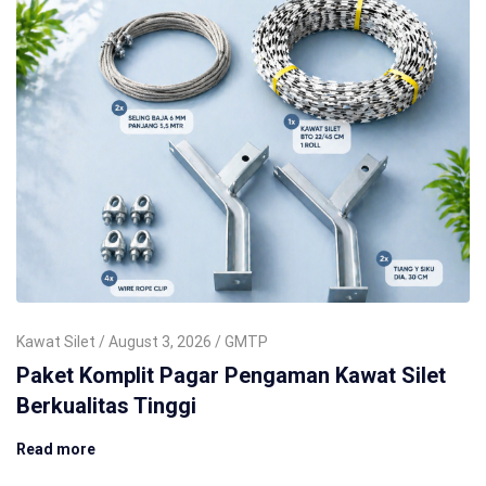
Kawat Silet
August 3, 2026
GMTP
Paket Komplit Pagar Pengaman Kawat Silet
Berkualitas Tinggi
Read more