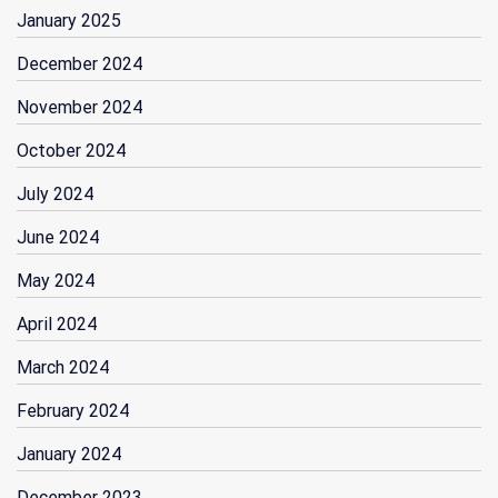
January 2025
December 2024
November 2024
October 2024
July 2024
June 2024
May 2024
April 2024
March 2024
February 2024
January 2024
December 2023