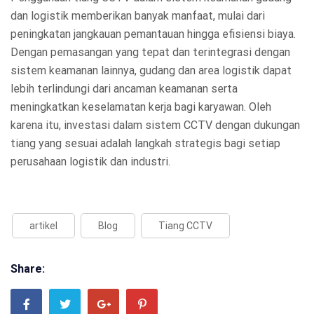
dan logistik memberikan banyak manfaat, mulai dari
peningkatan jangkauan pemantauan hingga efisiensi biaya.
Dengan pemasangan yang tepat dan terintegrasi dengan
sistem keamanan lainnya, gudang dan area logistik dapat
lebih terlindungi dari ancaman keamanan serta
meningkatkan keselamatan kerja bagi karyawan. Oleh
karena itu, investasi dalam sistem CCTV dengan dukungan
tiang yang sesuai adalah langkah strategis bagi setiap
perusahaan logistik dan industri.
artikel
Blog
Tiang CCTV
Share: