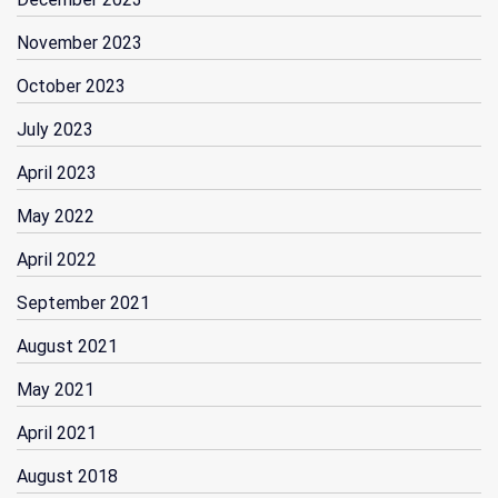
November 2023
October 2023
July 2023
April 2023
May 2022
April 2022
September 2021
August 2021
May 2021
April 2021
August 2018