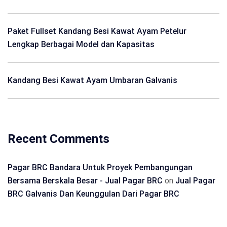
Paket Fullset Kandang Besi Kawat Ayam Petelur
Lengkap Berbagai Model dan Kapasitas
Kandang Besi Kawat Ayam Umbaran Galvanis
Recent Comments
Pagar BRC Bandara Untuk Proyek Pembangungan
Bersama Berskala Besar - Jual Pagar BRC
on
Jual Pagar
BRC Galvanis Dan Keunggulan Dari Pagar BRC