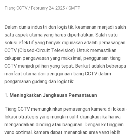
Tiang CCTV
February 24, 2025
GMTP
Dalam dunia industri dan logistik, keamanan menjadi salah
satu aspek utama yang harus diperhatikan. Salah satu
solusi efektif yang banyak digunakan adalah pemasangan
CCTV (Closed-Circuit Television). Untuk memastikan
cakupan pengawasan yang maksimal, penggunaan tiang
CCTV menjadi pilihan yang tepat. Berikut adalah beberapa
manfaat utama dari penggunaan tiang CCTV dalam
pengamanan gudang dan logistik:
1. Meningkatkan Jangkauan Pemantauan
Tiang CCTV memungkinkan pemasangan kamera di lokasi-
lokasi strategis yang mungkin sulit dijangkau jika hanya
mengandalkan dinding atau bangunan. Dengan ketinggian
yang optimal, kamera dapat menangkap area yang lebih