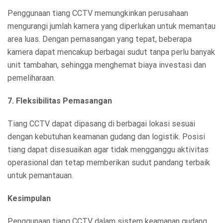
Penggunaan tiang CCTV memungkinkan perusahaan
mengurangi jumlah kamera yang diperlukan untuk memantau
area luas. Dengan pemasangan yang tepat, beberapa
kamera dapat mencakup berbagai sudut tanpa perlu banyak
unit tambahan, sehingga menghemat biaya investasi dan
pemeliharaan.
7. Fleksibilitas Pemasangan
Tiang CCTV dapat dipasang di berbagai lokasi sesuai
dengan kebutuhan keamanan gudang dan logistik. Posisi
tiang dapat disesuaikan agar tidak mengganggu aktivitas
operasional dan tetap memberikan sudut pandang terbaik
untuk pemantauan.
Kesimpulan
Penggunaan tiang CCTV dalam sistem keamanan gudang