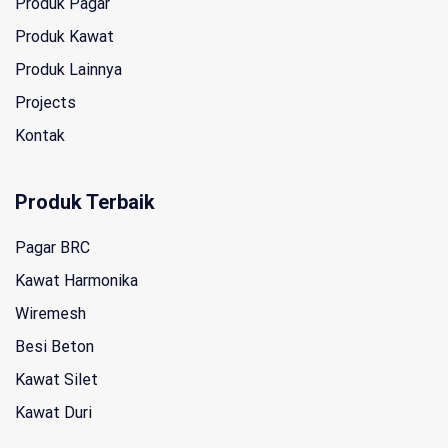
Produk Pagar
Produk Kawat
Produk Lainnya
Projects
Kontak
Produk Terbaik
Pagar BRC
Kawat Harmonika
Wiremesh
Besi Beton
Kawat Silet
Kawat Duri