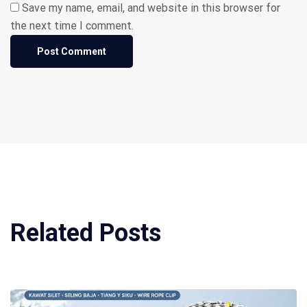
Save my name, email, and website in this browser for
the next time I comment.
Related Posts