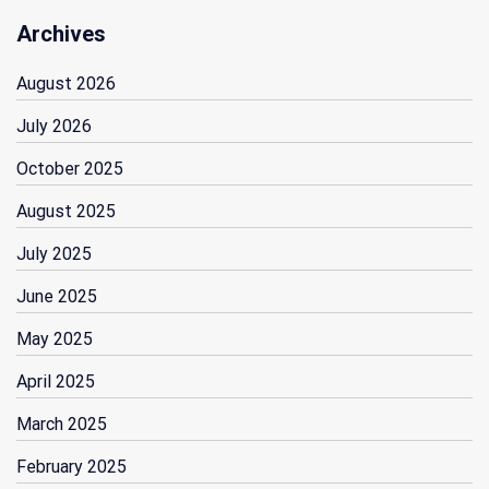
Archives
August 2026
July 2026
October 2025
August 2025
July 2025
June 2025
May 2025
April 2025
March 2025
February 2025