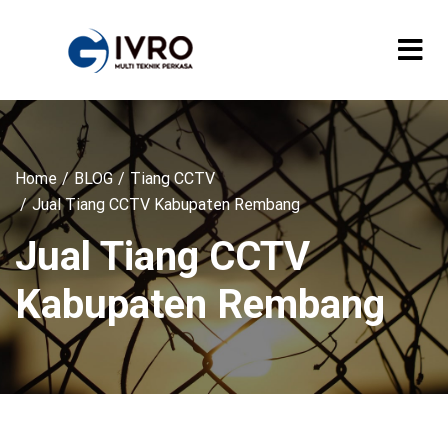
Home
BLOG
Tiang CCTV
Jual Tiang CCTV Kabupaten Rembang
Jual Tiang CCTV
Kabupaten Rembang