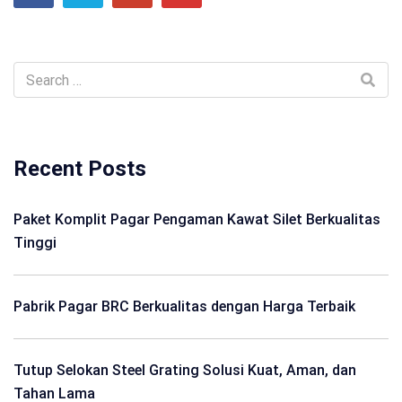
Recent Posts
Paket Komplit Pagar Pengaman Kawat Silet Berkualitas
Tinggi
Pabrik Pagar BRC Berkualitas dengan Harga Terbaik
Tutup Selokan Steel Grating Solusi Kuat, Aman, dan
Tahan Lama