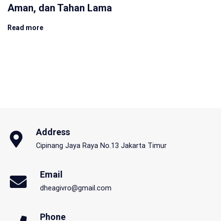
Aman, dan Tahan Lama
Read more
Address
Cipinang Jaya Raya No.13 Jakarta Timur
Email
dheagivro@gmail.com
Phone