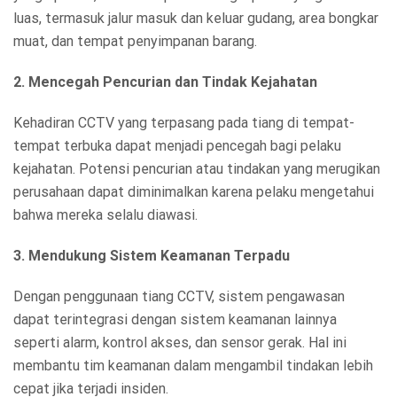
luas, termasuk jalur masuk dan keluar gudang, area bongkar
muat, dan tempat penyimpanan barang.
2. Mencegah Pencurian dan Tindak Kejahatan
Kehadiran CCTV yang terpasang pada tiang di tempat-
tempat terbuka dapat menjadi pencegah bagi pelaku
kejahatan. Potensi pencurian atau tindakan yang merugikan
perusahaan dapat diminimalkan karena pelaku mengetahui
bahwa mereka selalu diawasi.
3. Mendukung Sistem Keamanan Terpadu
Dengan penggunaan tiang CCTV, sistem pengawasan
dapat terintegrasi dengan sistem keamanan lainnya
seperti alarm, kontrol akses, dan sensor gerak. Hal ini
membantu tim keamanan dalam mengambil tindakan lebih
cepat jika terjadi insiden.