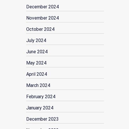
December 2024
November 2024
October 2024
July 2024
June 2024
May 2024
April 2024
March 2024
February 2024
January 2024
December 2023