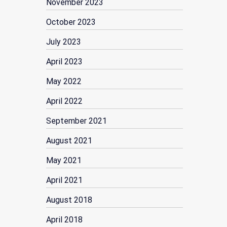
November 2023
October 2023
July 2023
April 2023
May 2022
April 2022
September 2021
August 2021
May 2021
April 2021
August 2018
April 2018