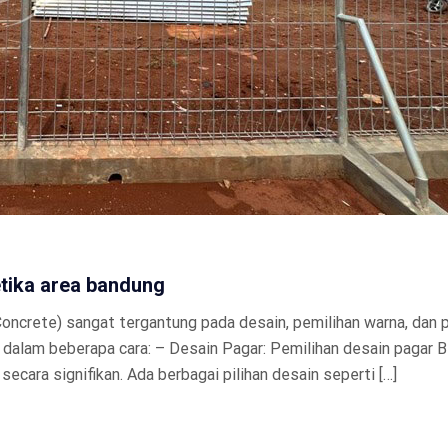
tika area bandung
 Concrete) sangat tergantung pada desain, pemilihan warna, dan
 dalam beberapa cara: – Desain Pagar: Pemilihan desain pagar 
ecara signifikan. Ada berbagai pilihan desain seperti […]