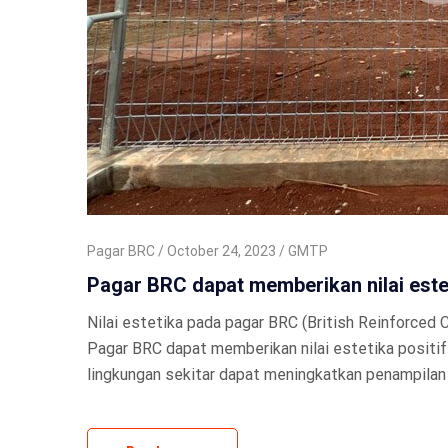
Pagar BRC
October 24, 2023
GMTP
Pagar BRC dapat memberikan nilai este
Nilai estetika pada pagar BRC (British Reinforced
Pagar BRC dapat memberikan nilai estetika positif
lingkungan sekitar dapat meningkatkan penampilan s