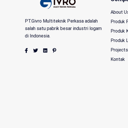
About U
PT.Givro Multiteknik Perkasa adalah
Produk 
salah satu pabrik besar industri logam
Produk 
di Indonesia.
Produk 
Projects
Kontak