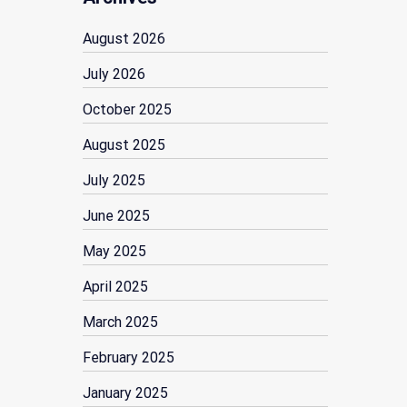
August 2026
July 2026
October 2025
August 2025
July 2025
June 2025
May 2025
April 2025
March 2025
February 2025
January 2025