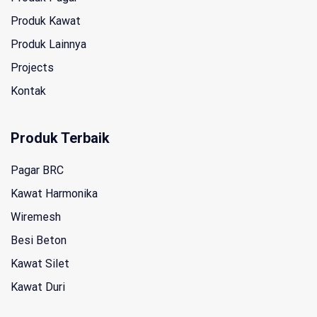
Produk Kawat
Produk Lainnya
Projects
Kontak
Produk Terbaik
Pagar BRC
Kawat Harmonika
Wiremesh
Besi Beton
Kawat Silet
Kawat Duri