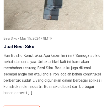
Besi Siku
May 15, 2024
GMTP
Jual Besi Siku
Haii Bestie Konstruksi, Apa kabar hari ini ? Semoga selalu
sehat dan ceria yaa. Untuk artikel kali ini, kami akan
membahas tentang Besi Siku. Besi siku juga dikenal
sebagai angle bar atau angle iron, adalah bahan konstruksi
berbentuk sudut L yang digunakan dalam berbagai aplikasi
konstruksi dan industri. Besi siku dibuat dari berbagai
bahan seperti […]