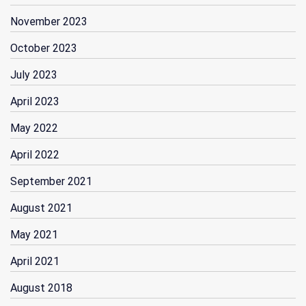
November 2023
October 2023
July 2023
April 2023
May 2022
April 2022
September 2021
August 2021
May 2021
April 2021
August 2018