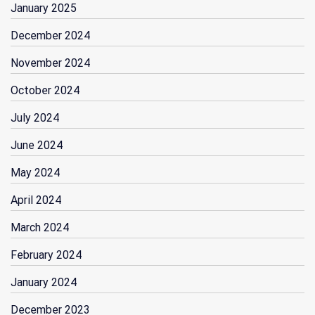
January 2025
December 2024
November 2024
October 2024
July 2024
June 2024
May 2024
April 2024
March 2024
February 2024
January 2024
December 2023