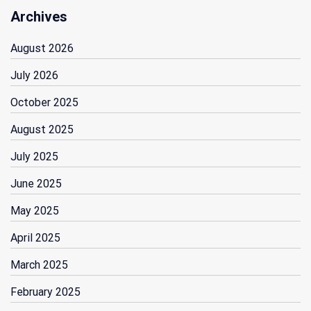
Archives
August 2026
July 2026
October 2025
August 2025
July 2025
June 2025
May 2025
April 2025
March 2025
February 2025