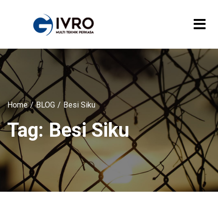
Home
BLOG
Besi Siku
Tag:
Besi Siku