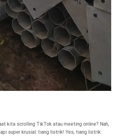
at kita scrolling TikTok atau meeting online? Nah,
super krusial: tiang listrik! Yes, tiang listrik.