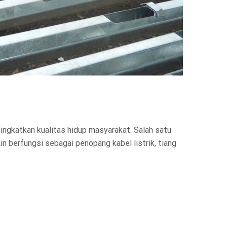
ingkatkan kualitas hidup masyarakat. Salah satu
ain berfungsi sebagai penopang kabel listrik, tiang