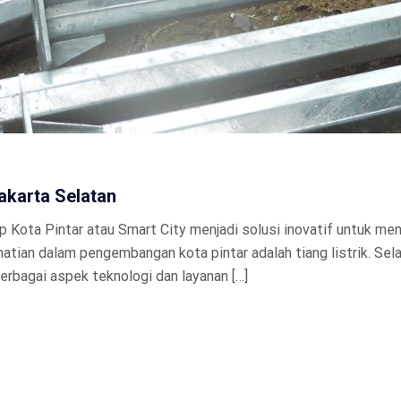
akarta Selatan
 Kota Pintar atau Smart City menjadi solusi inovatif untuk men
rhatian dalam pengembangan kota pintar adalah tiang listrik. Sel
erbagai aspek teknologi dan layanan […]