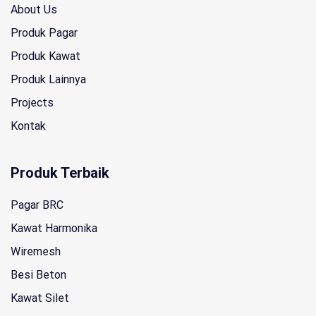
About Us
Produk Pagar
Produk Kawat
Produk Lainnya
Projects
Kontak
Produk Terbaik
Pagar BRC
Kawat Harmonika
Wiremesh
Besi Beton
Kawat Silet