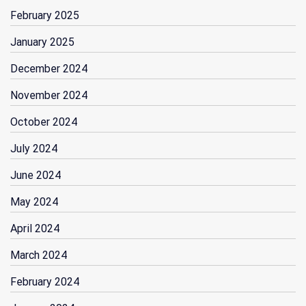
February 2025
January 2025
December 2024
November 2024
October 2024
July 2024
June 2024
May 2024
April 2024
March 2024
February 2024