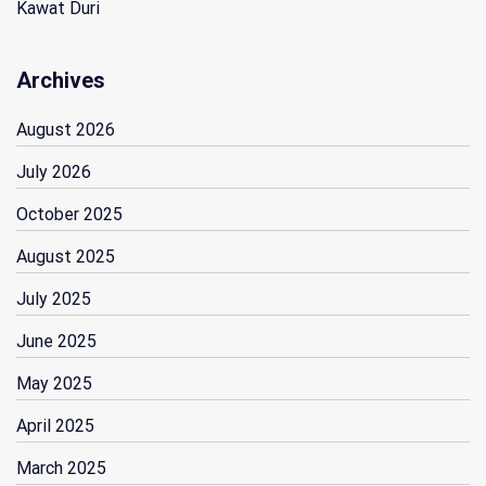
Kawat Duri
Archives
August 2026
July 2026
October 2025
August 2025
July 2025
June 2025
May 2025
April 2025
March 2025