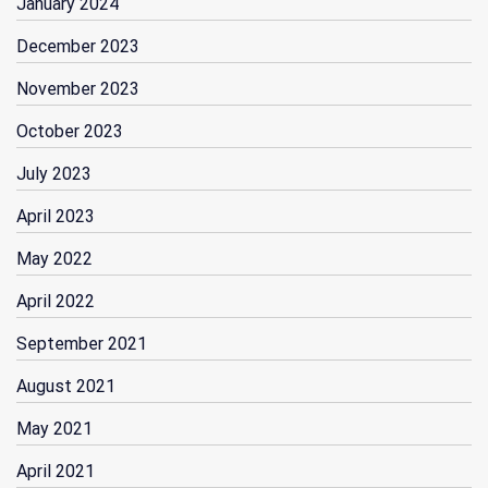
January 2024
December 2023
November 2023
October 2023
July 2023
April 2023
May 2022
April 2022
September 2021
August 2021
May 2021
April 2021