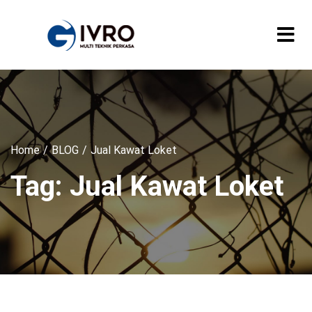
Home
BLOG
Jual Kawat Loket
Tag:
Jual Kawat Loket