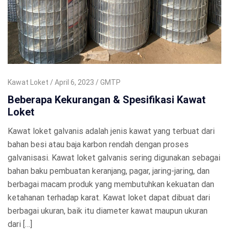
Kawat Loket
April 6, 2023
GMTP
Beberapa Kekurangan & Spesifikasi Kawat
Loket
Kawat loket galvanis adalah jenis kawat yang terbuat dari
bahan besi atau baja karbon rendah dengan proses
galvanisasi. Kawat loket galvanis sering digunakan sebagai
bahan baku pembuatan keranjang, pagar, jaring-jaring, dan
berbagai macam produk yang membutuhkan kekuatan dan
ketahanan terhadap karat. Kawat loket dapat dibuat dari
berbagai ukuran, baik itu diameter kawat maupun ukuran
dari […]