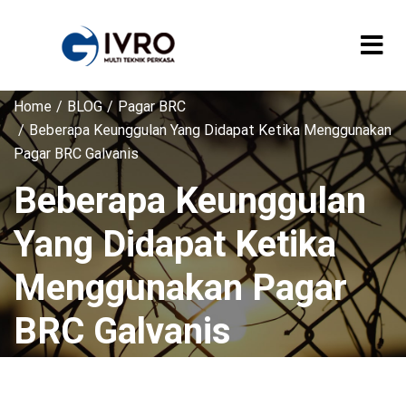
Home
BLOG
Pagar BRC
Beberapa Keunggulan Yang Didapat Ketika Menggunakan
Pagar BRC Galvanis
Beberapa Keunggulan
Yang Didapat Ketika
Menggunakan Pagar
BRC Galvanis