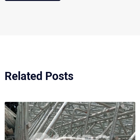
Related Posts