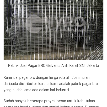
Pabrik Jual Pagar BRC Galvanis Anti Karat SNI Jakarta
Kami jual pagar brc dengan harga relatif lebih murah
daripada distributor, karena kami adalah pabrik pagar brc
yang sudah lama ada dalam hal industri.
Sudah banyak beberapa proyek besar untuk kebutuhan