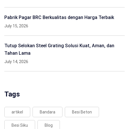
Pabrik Pagar BRC Berkualitas dengan Harga Terbaik
July 15, 2026
Tutup Selokan Steel Grating Solusi Kuat, Aman, dan
Tahan Lama
July 14, 2026
Tags
artikel
Bandara
Besi Beton
Besi Siku
Blog