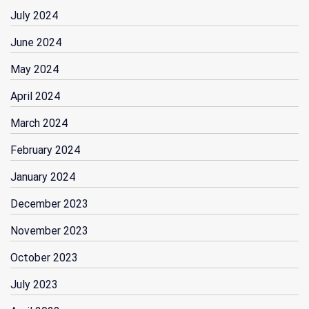
July 2024
June 2024
May 2024
April 2024
March 2024
February 2024
January 2024
December 2023
November 2023
October 2023
July 2023