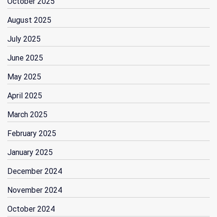
October 2025
August 2025
July 2025
June 2025
May 2025
April 2025
March 2025
February 2025
January 2025
December 2024
November 2024
October 2024