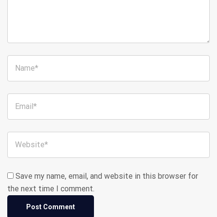
Save my name, email, and website in this browser for
the next time I comment.