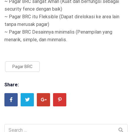
~ Pagar BRC sangat Aman (Kuat dan berfungsi sebagai
security fence dengan baik)
~ Pagar BRC itu Fleksible (Dapat direlokasi ke area lain
tanpa merusak pagar)
~ Pagar BRC Desainnya minimalis (Penampilan yang
menarik, simple, dan minmalis.
Pagar BRC
Share: