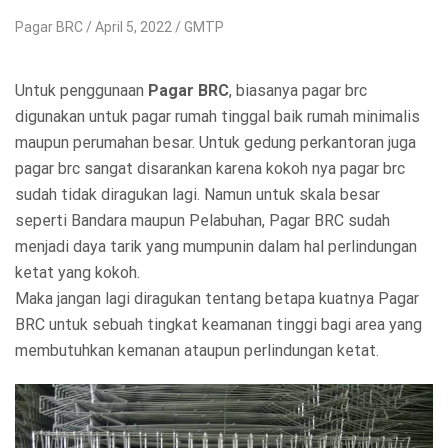
Pagar BRC
April 5, 2022
GMTP
Untuk penggunaan
Pagar BRC
, biasanya pagar brc
digunakan untuk pagar rumah tinggal baik rumah minimalis
maupun perumahan besar. Untuk gedung perkantoran juga
pagar brc sangat disarankan karena kokoh nya pagar brc
sudah tidak diragukan lagi. Namun untuk skala besar
seperti Bandara maupun Pelabuhan, Pagar BRC sudah
menjadi daya tarik yang mumpunin dalam hal perlindungan
ketat yang kokoh.
Maka jangan lagi diragukan tentang betapa kuatnya Pagar
BRC untuk sebuah tingkat keamanan tinggi bagi area yang
membutuhkan kemanan ataupun perlindungan ketat.