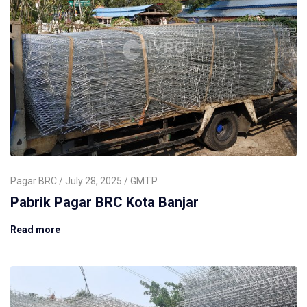
Pagar BRC
July 28, 2025
GMTP
Pabrik Pagar BRC Kota Banjar
Read more