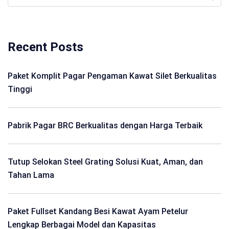
Recent Posts
Paket Komplit Pagar Pengaman Kawat Silet Berkualitas
Tinggi
Pabrik Pagar BRC Berkualitas dengan Harga Terbaik
Tutup Selokan Steel Grating Solusi Kuat, Aman, dan
Tahan Lama
Paket Fullset Kandang Besi Kawat Ayam Petelur
Lengkap Berbagai Model dan Kapasitas