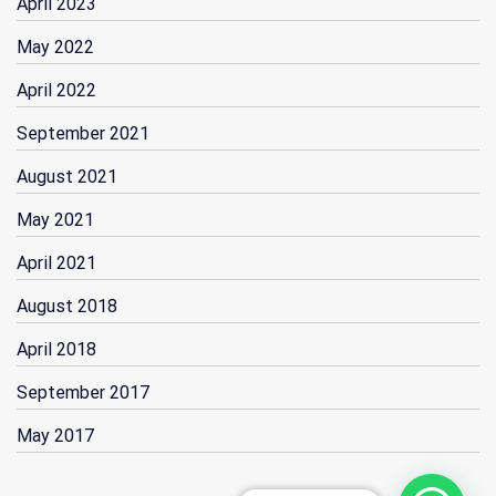
April 2023
May 2022
April 2022
September 2021
August 2021
May 2021
April 2021
August 2018
April 2018
September 2017
May 2017