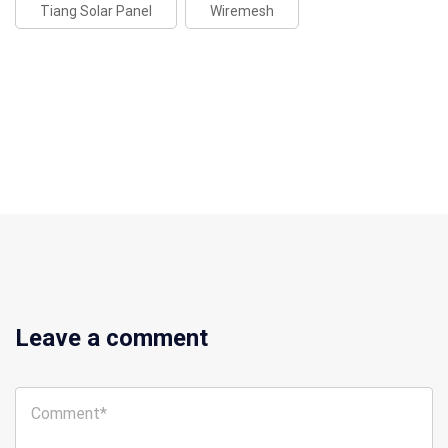
Tiang Solar Panel
Wiremesh
Leave a comment