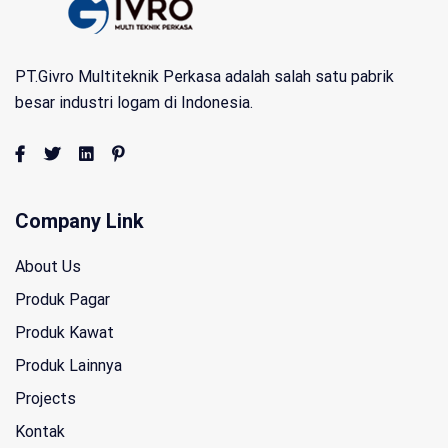
PT.Givro Multiteknik Perkasa adalah salah satu pabrik
besar industri logam di Indonesia.
Company Link
About Us
Produk Pagar
Produk Kawat
Produk Lainnya
Projects
Kontak