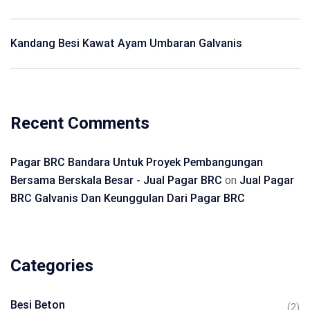
Kandang Besi Kawat Ayam Umbaran Galvanis
Recent Comments
Pagar BRC Bandara Untuk Proyek Pembangungan
Bersama Berskala Besar - Jual Pagar BRC
on
Jual Pagar
BRC Galvanis Dan Keunggulan Dari Pagar BRC
Categories
Besi Beton
(2)