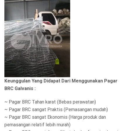
Keunggulan Yang Didapat Dari Menggunakan Pagar
BRC Galvanis :
~ Pagar BRC Tahan karat (Bebas perawatan)
~ Pagar BRC sangat Praktis (Pemasangan mudah)
~ Pagar BRC sangat Ekonomis (Harga produk dan
pemasangan relatif lebih murah)