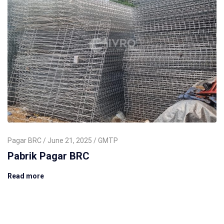
Pagar BRC
June 21, 2025
GMTP
Pabrik Pagar BRC
Read more