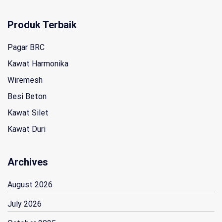
Produk Terbaik
Pagar BRC
Kawat Harmonika
Wiremesh
Besi Beton
Kawat Silet
Kawat Duri
Archives
August 2026
July 2026