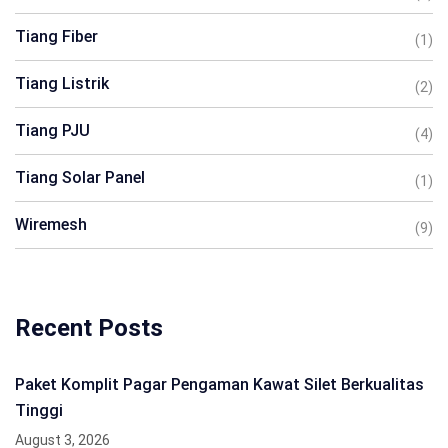
Tiang Fiber
(1)
Tiang Listrik
(2)
Tiang PJU
(4)
Tiang Solar Panel
(1)
Wiremesh
(9)
Recent Posts
Paket Komplit Pagar Pengaman Kawat Silet Berkualitas
Tinggi
August 3, 2026