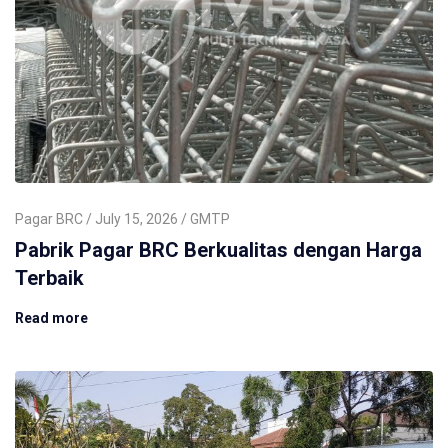
Pagar BRC
July 15, 2026
GMTP
Pabrik Pagar BRC Berkualitas dengan Harga
Terbaik
Read more