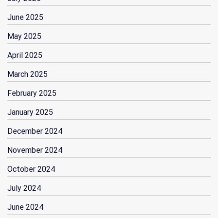
June 2025
May 2025
April 2025
March 2025
February 2025
January 2025
December 2024
November 2024
October 2024
July 2024
June 2024