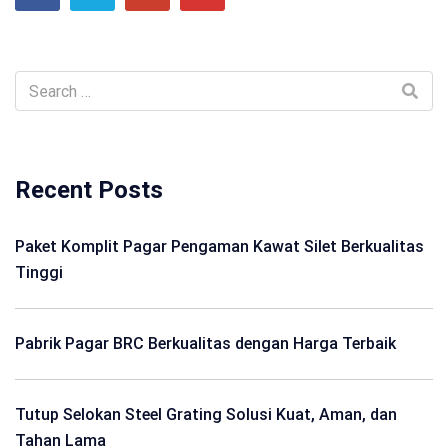
Recent Posts
Paket Komplit Pagar Pengaman Kawat Silet Berkualitas
Tinggi
Pabrik Pagar BRC Berkualitas dengan Harga Terbaik
Tutup Selokan Steel Grating Solusi Kuat, Aman, dan
Tahan Lama