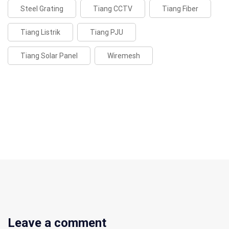
Steel Grating
Tiang CCTV
Tiang Fiber
Tiang Listrik
Tiang PJU
Tiang Solar Panel
Wiremesh
Leave a comment