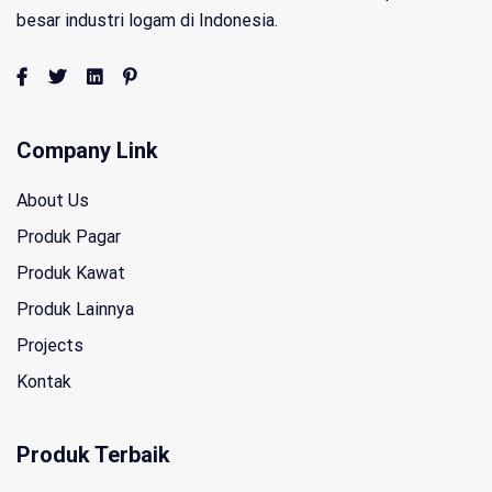
besar industri logam di Indonesia.
Company Link
About Us
Produk Pagar
Produk Kawat
Produk Lainnya
Projects
Kontak
Produk Terbaik