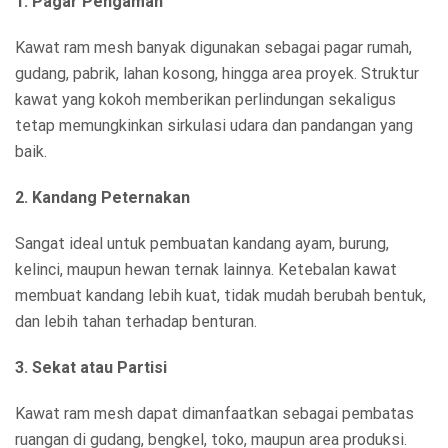
1. Pagar Pengaman
Kawat ram mesh banyak digunakan sebagai pagar rumah,
gudang, pabrik, lahan kosong, hingga area proyek. Struktur
kawat yang kokoh memberikan perlindungan sekaligus
tetap memungkinkan sirkulasi udara dan pandangan yang
baik.
2. Kandang Peternakan
Sangat ideal untuk pembuatan kandang ayam, burung,
kelinci, maupun hewan ternak lainnya. Ketebalan kawat
membuat kandang lebih kuat, tidak mudah berubah bentuk,
dan lebih tahan terhadap benturan.
3. Sekat atau Partisi
Kawat ram mesh dapat dimanfaatkan sebagai pembatas
ruangan di gudang, bengkel, toko, maupun area produksi.