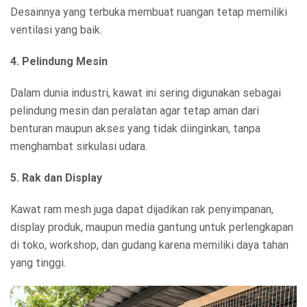
Desainnya yang terbuka membuat ruangan tetap memiliki
ventilasi yang baik.
4. Pelindung Mesin
Dalam dunia industri, kawat ini sering digunakan sebagai
pelindung mesin dan peralatan agar tetap aman dari
benturan maupun akses yang tidak diinginkan, tanpa
menghambat sirkulasi udara.
5. Rak dan Display
Kawat ram mesh juga dapat dijadikan rak penyimpanan,
display produk, maupun media gantung untuk perlengkapan
di toko, workshop, dan gudang karena memiliki daya tahan
yang tinggi.