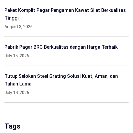
Paket Komplit Pagar Pengaman Kawat Silet Berkualitas
Tinggi
August 3, 2026
Pabrik Pagar BRC Berkualitas dengan Harga Terbaik
July 15, 2026
Tutup Selokan Steel Grating Solusi Kuat, Aman, dan
Tahan Lama
July 14, 2026
Tags