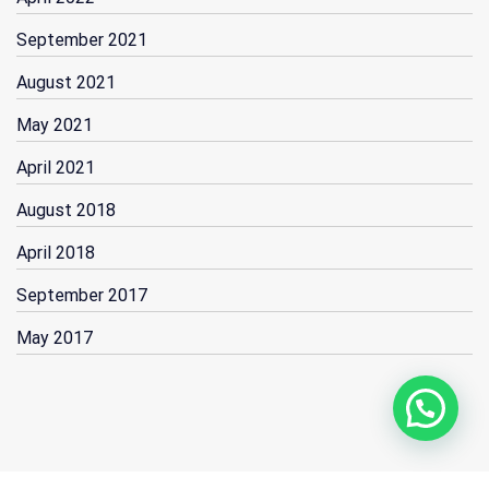
September 2021
August 2021
May 2021
April 2021
August 2018
April 2018
September 2017
May 2017