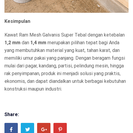
Kesimpulan
Kawat Ram Mesh Galvanis Super Tebal dengan ketebalan
1,2 mm
dan
1,4 mm
merupakan pilihan tepat bagi Anda
yang membutuhkan material yang kuat, tahan karat, dan
memiliki umur pakai yang panjang. Dengan beragam fungsi
mulai dari pagar, kandang, partisi, pelindung mesin, hingga
rak penyimpanan, produk ini menjadi solusi yang praktis,
ekonomis, dan dapat diandalkan untuk berbagai kebutuhan
konstruksi maupun industri.
Share: