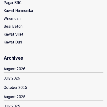
Pagar BRC
Kawat Harmonika
Wiremesh
Besi Beton
Kawat Silet
Kawat Duri
Archives
August 2026
July 2026
October 2025
August 2025
July 2025