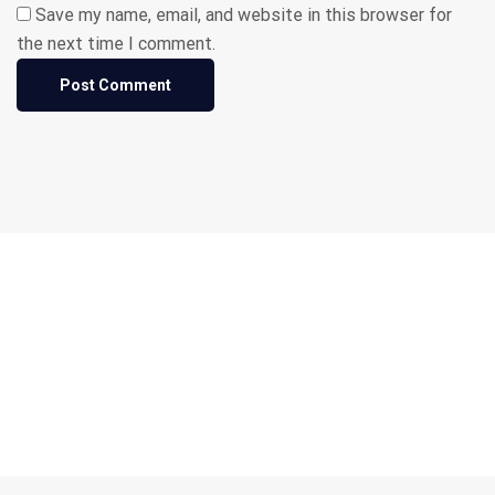
Save my name, email, and website in this browser for
the next time I comment.