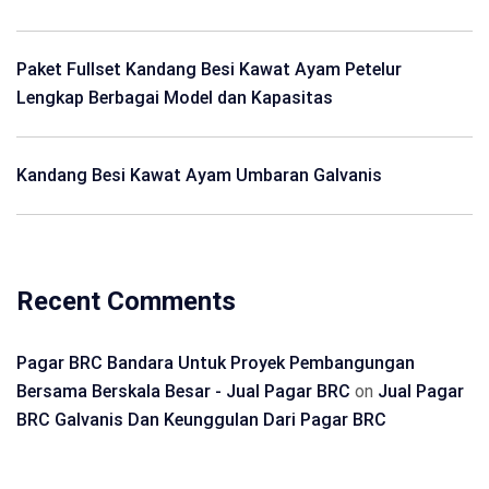
Paket Fullset Kandang Besi Kawat Ayam Petelur
Lengkap Berbagai Model dan Kapasitas
Kandang Besi Kawat Ayam Umbaran Galvanis
Recent Comments
Pagar BRC Bandara Untuk Proyek Pembangungan
Bersama Berskala Besar - Jual Pagar BRC
on
Jual Pagar
BRC Galvanis Dan Keunggulan Dari Pagar BRC