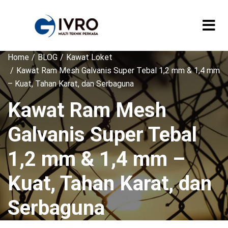
Home
BLOG
Kawat Loket
Kawat Ram Mesh Galvanis Super Tebal 1,2 mm & 1,4 mm
– Kuat, Tahan Karat, dan Serbaguna
Kawat Ram Mesh
Galvanis Super Tebal
1,2 mm & 1,4 mm –
Kuat, Tahan Karat, dan
Serbaguna