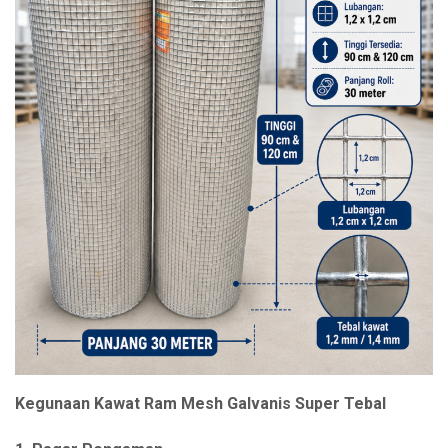
Kegunaan Kawat Ram Mesh Galvanis Super Tebal