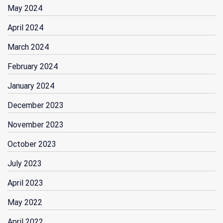
May 2024
April 2024
March 2024
February 2024
January 2024
December 2023
November 2023
October 2023
July 2023
April 2023
May 2022
April 2022