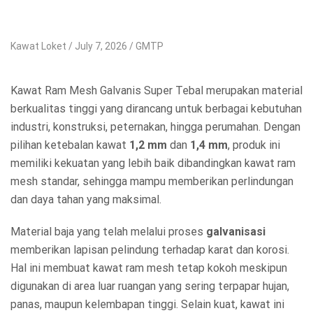
Kawat Loket
July 7, 2026
GMTP
Kawat Ram Mesh Galvanis Super Tebal merupakan material
berkualitas tinggi yang dirancang untuk berbagai kebutuhan
industri, konstruksi, peternakan, hingga perumahan. Dengan
pilihan ketebalan kawat
1,2 mm
dan
1,4 mm
, produk ini
memiliki kekuatan yang lebih baik dibandingkan kawat ram
mesh standar, sehingga mampu memberikan perlindungan
dan daya tahan yang maksimal.
Material baja yang telah melalui proses
galvanisasi
memberikan lapisan pelindung terhadap karat dan korosi.
Hal ini membuat kawat ram mesh tetap kokoh meskipun
digunakan di area luar ruangan yang sering terpapar hujan,
panas, maupun kelembapan tinggi. Selain kuat, kawat ini