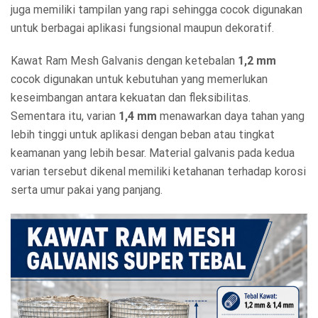
juga memiliki tampilan yang rapi sehingga cocok digunakan
untuk berbagai aplikasi fungsional maupun dekoratif.
Kawat Ram Mesh Galvanis dengan ketebalan
1,2 mm
cocok digunakan untuk kebutuhan yang memerlukan
keseimbangan antara kekuatan dan fleksibilitas.
Sementara itu, varian
1,4 mm
menawarkan daya tahan yang
lebih tinggi untuk aplikasi dengan beban atau tingkat
keamanan yang lebih besar. Material galvanis pada kedua
varian tersebut dikenal memiliki ketahanan terhadap korosi
serta umur pakai yang panjang.