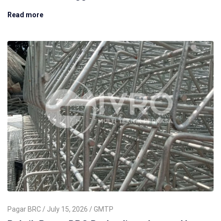
Read more
Pagar BRC
July 15, 2026
GMTP