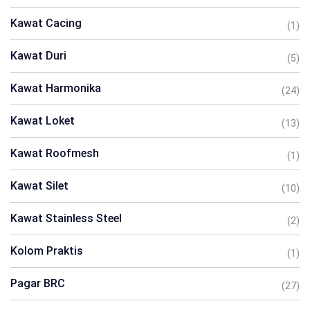
Kawat Cacing
(1)
Kawat Duri
(5)
Kawat Harmonika
(24)
Kawat Loket
(13)
Kawat Roofmesh
(1)
Kawat Silet
(10)
Kawat Stainless Steel
(2)
Kolom Praktis
(1)
Pagar BRC
(27)