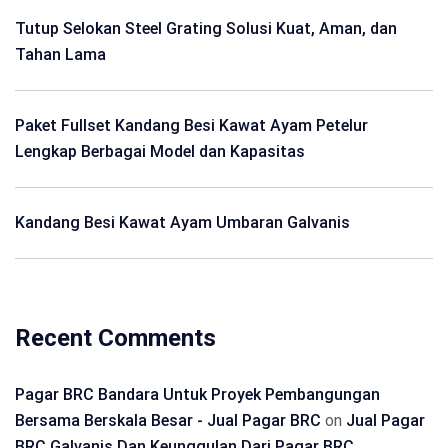
Tutup Selokan Steel Grating Solusi Kuat, Aman, dan
Tahan Lama
Paket Fullset Kandang Besi Kawat Ayam Petelur
Lengkap Berbagai Model dan Kapasitas
Kandang Besi Kawat Ayam Umbaran Galvanis
Recent Comments
Pagar BRC Bandara Untuk Proyek Pembangungan
Bersama Berskala Besar - Jual Pagar BRC
on
Jual Pagar
BRC Galvanis Dan Keunggulan Dari Pagar BRC