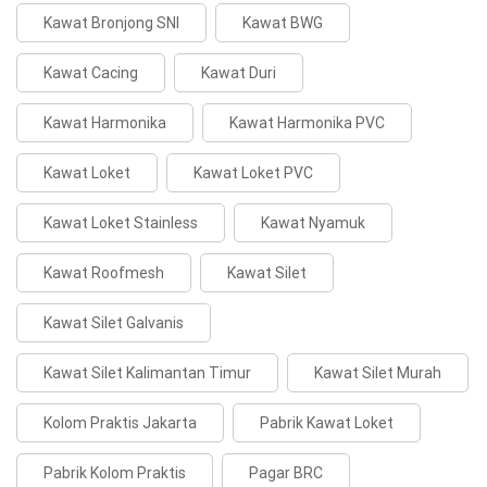
Kawat Bronjong SNI
Kawat BWG
Kawat Cacing
Kawat Duri
Kawat Harmonika
Kawat Harmonika PVC
Kawat Loket
Kawat Loket PVC
Kawat Loket Stainless
Kawat Nyamuk
Kawat Roofmesh
Kawat Silet
Kawat Silet Galvanis
Kawat Silet Kalimantan Timur
Kawat Silet Murah
Kolom Praktis Jakarta
Pabrik Kawat Loket
Pabrik Kolom Praktis
Pagar BRC