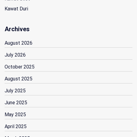
Kawat Duri
Archives
August 2026
July 2026
October 2025
August 2025
July 2025
June 2025
May 2025
April 2025