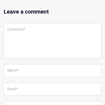
Leave a comment