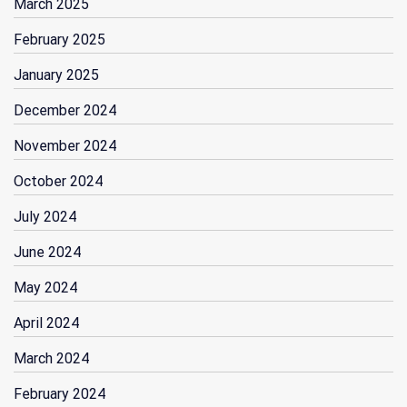
March 2025
February 2025
January 2025
December 2024
November 2024
October 2024
July 2024
June 2024
May 2024
April 2024
March 2024
February 2024