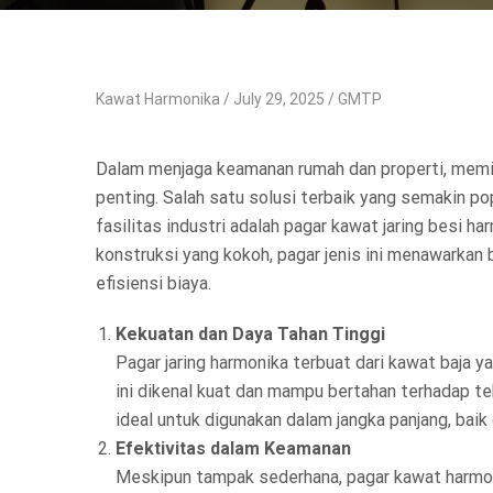
Kawat Harmonika
July 29, 2025
GMTP
Dalam menjaga keamanan rumah dan properti, memili
penting. Salah satu solusi terbaik yang semakin po
fasilitas industri adalah pagar kawat jaring besi h
konstruksi yang kokoh, pagar jenis ini menawarkan 
efisiensi biaya.
Kekuatan dan Daya Tahan Tinggi
Pagar jaring harmonika terbuat dari kawat baja y
ini dikenal kuat dan mampu bertahan terhadap te
ideal untuk digunakan dalam jangka panjang, baik
Efektivitas dalam Keamanan
Meskipun tampak sederhana, pagar kawat harmon