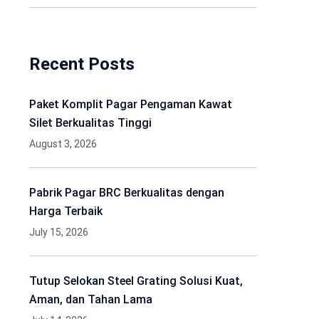
Recent Posts
Paket Komplit Pagar Pengaman Kawat
Silet Berkualitas Tinggi
August 3, 2026
Pabrik Pagar BRC Berkualitas dengan
Harga Terbaik
July 15, 2026
Tutup Selokan Steel Grating Solusi Kuat,
Aman, dan Tahan Lama