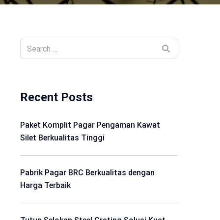
Recent Posts
Paket Komplit Pagar Pengaman Kawat
Silet Berkualitas Tinggi
Pabrik Pagar BRC Berkualitas dengan
Harga Terbaik