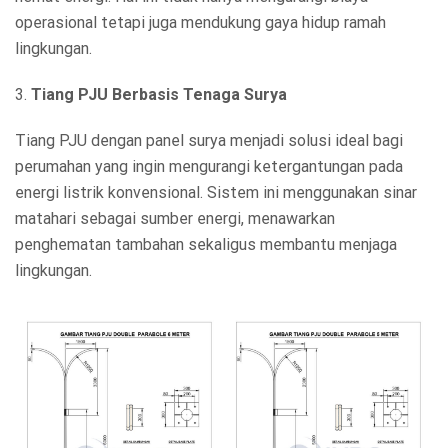
operasional tetapi juga mendukung gaya hidup ramah
lingkungan.
3.
Tiang PJU Berbasis Tenaga Surya
Tiang PJU dengan panel surya menjadi solusi ideal bagi
perumahan yang ingin mengurangi ketergantungan pada
energi listrik konvensional. Sistem ini menggunakan sinar
matahari sebagai sumber energi, menawarkan
penghematan tambahan sekaligus membantu menjaga
lingkungan.