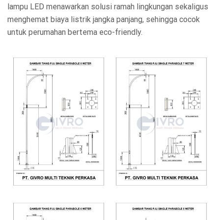
lampu LED menawarkan solusi ramah lingkungan sekaligus
menghemat biaya listrik jangka panjang, sehingga cocok
untuk perumahan bertema eco-friendly.