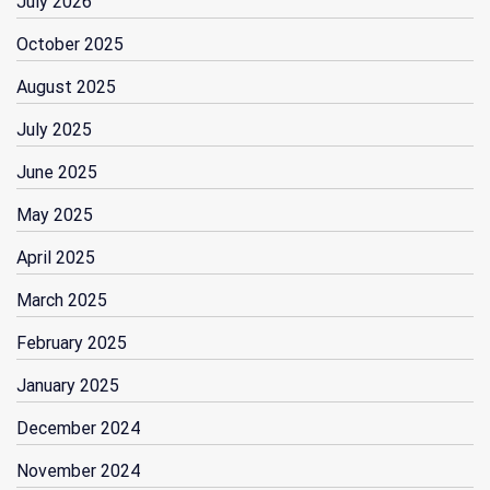
July 2026
October 2025
August 2025
July 2025
June 2025
May 2025
April 2025
March 2025
February 2025
January 2025
December 2024
November 2024