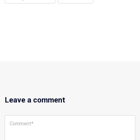
Leave a comment