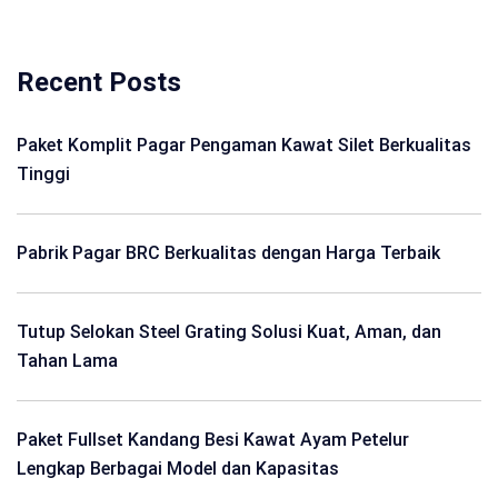
Recent Posts
Paket Komplit Pagar Pengaman Kawat Silet Berkualitas
Tinggi
Pabrik Pagar BRC Berkualitas dengan Harga Terbaik
Tutup Selokan Steel Grating Solusi Kuat, Aman, dan
Tahan Lama
Paket Fullset Kandang Besi Kawat Ayam Petelur
Lengkap Berbagai Model dan Kapasitas