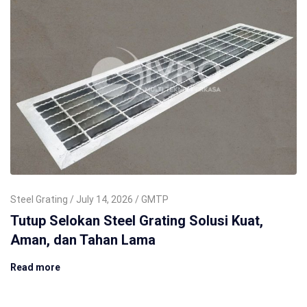
Steel Grating
July 14, 2026
GMTP
Tutup Selokan Steel Grating Solusi Kuat,
Aman, dan Tahan Lama
Read more