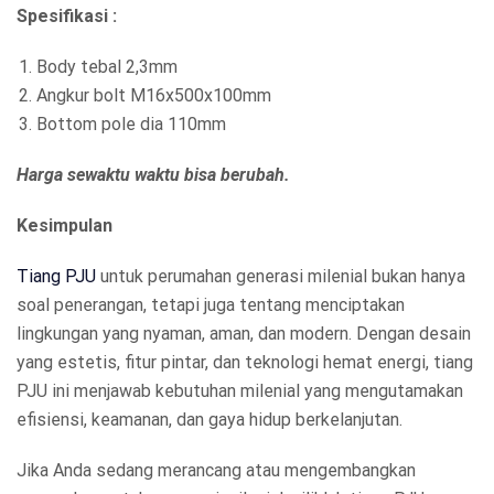
Spesifikasi :
Body tebal 2,3mm
Angkur bolt M16x500x100mm
Bottom pole dia 110mm
Harga sewaktu waktu bisa berubah.
Kesimpulan
Tiang PJU
untuk perumahan generasi milenial bukan hanya
soal penerangan, tetapi juga tentang menciptakan
lingkungan yang nyaman, aman, dan modern. Dengan desain
yang estetis, fitur pintar, dan teknologi hemat energi, tiang
PJU ini menjawab kebutuhan milenial yang mengutamakan
efisiensi, keamanan, dan gaya hidup berkelanjutan.
Jika Anda sedang merancang atau mengembangkan