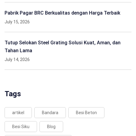
Pabrik Pagar BRC Berkualitas dengan Harga Terbaik
July 15, 2026
Tutup Selokan Steel Grating Solusi Kuat, Aman, dan
Tahan Lama
July 14, 2026
Tags
artikel
Bandara
Besi Beton
Besi Siku
Blog