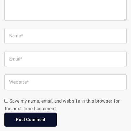
Save my name, email, and website in this browser for
the next time I comment.