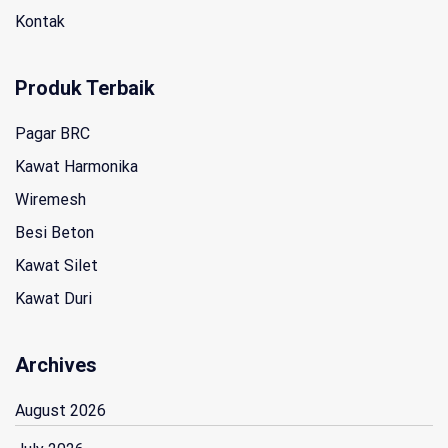
Kontak
Produk Terbaik
Pagar BRC
Kawat Harmonika
Wiremesh
Besi Beton
Kawat Silet
Kawat Duri
Archives
August 2026