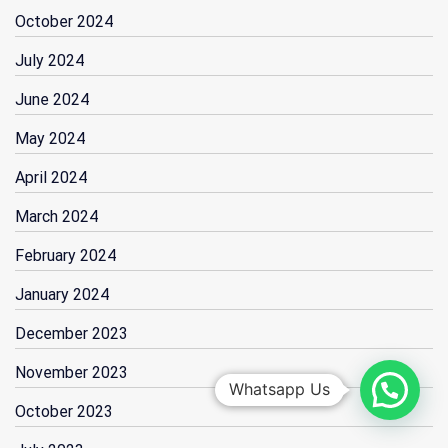
October 2024
July 2024
June 2024
May 2024
April 2024
March 2024
February 2024
January 2024
December 2023
November 2023
Whatsapp Us
October 2023