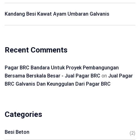
Kandang Besi Kawat Ayam Umbaran Galvanis
Recent Comments
Pagar BRC Bandara Untuk Proyek Pembangungan
Bersama Berskala Besar - Jual Pagar BRC
on
Jual Pagar
BRC Galvanis Dan Keunggulan Dari Pagar BRC
Categories
Besi Beton
(2)