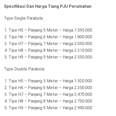
Spesifikasi Dan Harga Tiang PJU Perumahan
Type Single Parabola
Tipe H5 – Panjang 5 Meter – Harga 1.595.000
Tipe H6 – Panjang 6 Meter – Harga 1.800.000
Tipe H7 – Panjang 7 Meter – Harga 2.050.000
Tipe H8 – Panjang 8 Meter – Harga 2.310.000
Tipe H9 – Panjang 9 Meter – Harga 2.550.000
Type Double Parabola
Tipe H5 – Panjang 5 Meter – Harga 1.920.000
Tipe H6 – Panjang 6 Meter – Harga 2.350.000
Tipe H7 – Panjang 7 Meter – Harga 2.470.000
Tipe H8 – Panjang 8 Meter – Harga 2.750.000
Tipe H9 – Panjang 9 Meter – Harga 2.990.000