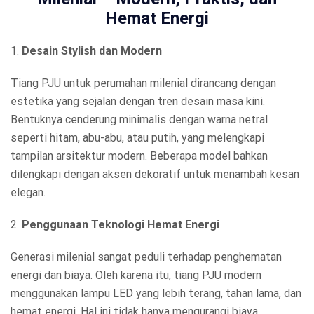
Hemat Energi
1.
Desain Stylish dan Modern
Tiang PJU untuk perumahan milenial dirancang dengan
estetika yang sejalan dengan tren desain masa kini.
Bentuknya cenderung minimalis dengan warna netral
seperti hitam, abu-abu, atau putih, yang melengkapi
tampilan arsitektur modern. Beberapa model bahkan
dilengkapi dengan aksen dekoratif untuk menambah kesan
elegan.
2.
Penggunaan Teknologi Hemat Energi
Generasi milenial sangat peduli terhadap penghematan
energi dan biaya. Oleh karena itu, tiang PJU modern
menggunakan lampu LED yang lebih terang, tahan lama, dan
hemat energi. Hal ini tidak hanya mengurangi biaya