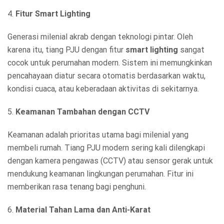
4.
Fitur Smart Lighting
Generasi milenial akrab dengan teknologi pintar. Oleh
karena itu, tiang PJU dengan fitur
smart lighting
sangat
cocok untuk perumahan modern. Sistem ini memungkinkan
pencahayaan diatur secara otomatis berdasarkan waktu,
kondisi cuaca, atau keberadaan aktivitas di sekitarnya.
5.
Keamanan Tambahan dengan CCTV
Keamanan adalah prioritas utama bagi milenial yang
membeli rumah. Tiang PJU modern sering kali dilengkapi
dengan kamera pengawas (CCTV) atau sensor gerak untuk
mendukung keamanan lingkungan perumahan. Fitur ini
memberikan rasa tenang bagi penghuni.
6.
Material Tahan Lama dan Anti-Karat