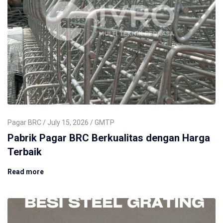
Pagar BRC
July 15, 2026
GMTP
Pabrik Pagar BRC Berkualitas dengan Harga
Terbaik
Read more