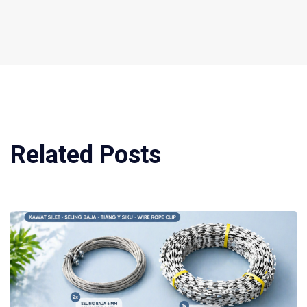
Related Posts