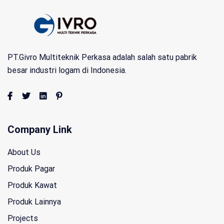
PT.Givro Multiteknik Perkasa adalah salah satu pabrik
besar industri logam di Indonesia.
Company Link
About Us
Produk Pagar
Produk Kawat
Produk Lainnya
Projects