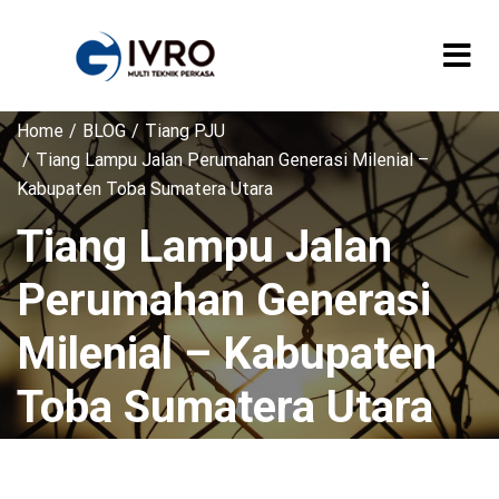
Home
BLOG
Tiang PJU
Tiang Lampu Jalan Perumahan Generasi Milenial –
Kabupaten Toba Sumatera Utara
Tiang Lampu Jalan
Perumahan Generasi
Milenial – Kabupaten
Toba Sumatera Utara