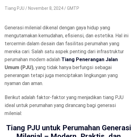
Tiang PJU
November 8, 2024
GMTP
Generasi milenial dikenal dengan gaya hidup yang
mengutamakan kemudahan, efisiensi, dan estetika. Hal ini
tercermin dalam desain dan fasilitas perumahan yang
mereka cari. Salah satu aspek penting dari infrastruktur
perumahan modern adalah
Tiang Penerangan Jalan
Umum (PJU)
, yang tidak hanya berfungsi sebagai
penerangan tetapi juga menciptakan lingkungan yang
nyaman dan aman.
Berikut adalah faktor-faktor yang menjadikan tiang PJU
ideal untuk perumahan yang dirancang bagi generasi
milenial:
Tiang PJU untuk Perumahan Generasi
Milenial – Modern, Praktis, dan