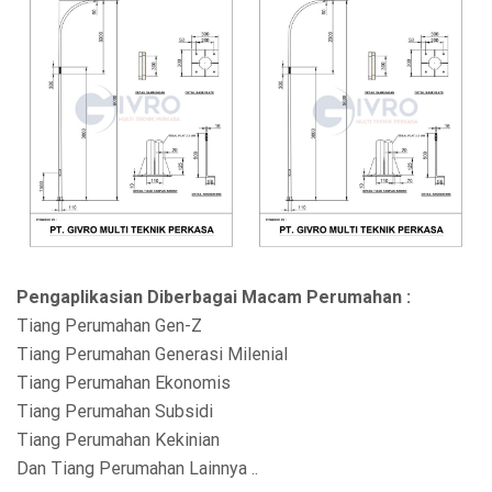
Pengaplikasian Diberbagai Macam Perumahan :
Tiang Perumahan Gen-Z
Tiang Perumahan Generasi Milenial
Tiang Perumahan Ekonomis
Tiang Perumahan Subsidi
Tiang Perumahan Kekinian
Dan Tiang Perumahan Lainnya ..