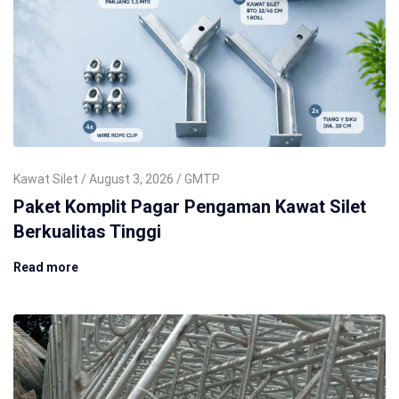
Kawat Silet
August 3, 2026
GMTP
Paket Komplit Pagar Pengaman Kawat Silet
Berkualitas Tinggi
Read more