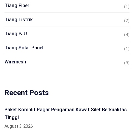
Tiang Fiber
(1)
Tiang Listrik
(2)
Tiang PJU
(4)
Tiang Solar Panel
(1)
Wiremesh
(9)
Recent Posts
Paket Komplit Pagar Pengaman Kawat Silet Berkualitas
Tinggi
August 3, 2026