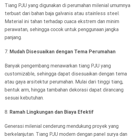
Tiang PJU yang digunakan di perumahan milenial umumnya
terbuat dari bahan baja galvanis atau stainless steel.
Material ini tahan terhadap cuaca ekstrem dan minim
perawatan, sehingga cocok untuk penggunaan jangka
panjang.
7.
Mudah Disesuaikan dengan Tema Perumahan
Banyak pengembang menawarkan tiang PJU yang
customizable, sehingga dapat disesuaikan dengan tema
atau gaya arsitektur perumahan. Mulai dari tinggi tiang,
bentuk arm, hingga tambahan dekorasi dapat dirancang
sesuai kebutuhan.
8.
Ramah Lingkungan dan Biaya Efektif
Generasi milenial cenderung mendukung proyek yang
berkelanjutan. Tiang PJU modern dengan panel surya dan